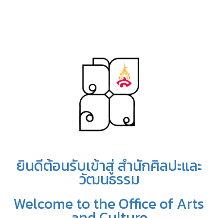
ยินดีต้อนรับเข้าสู่ สำนักศิลปะและ
วัฒนธรรม
Welcome to the Office of Arts
and Cultur
e