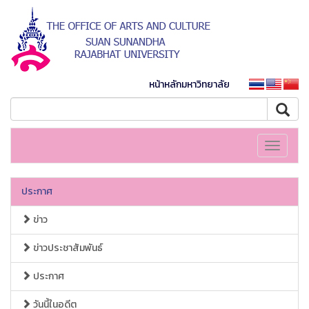
หน้าหลักมหาวิทยาลัย
Toggle
navigati
ประกาศ
ข่าว
ข่าวประชาสัมพันธ์
ประกาศ
วันนี้ในอดีต