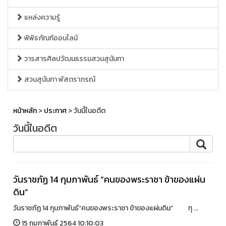
แหล่งความรู้
พิพิธภัณฑ์ออนไลน์
วารสารศิลปวัฒนธรรมสวนสุนันทา
สวนสุนันทา พัสตราภรณ์
หน้าหลัก
>
ประกาศ
> วันนี้ในอดีต
วันนี้ในอดีต
วันราชภัฏ 14 กุมภาพันธ์ “คนของพระราชา ข้าของแผ่น
ดิน”
วันราชภัฏ 14 กุมภาพันธ์“คนของพระราชา ข้าของแผ่นดิน” ทุ ...
15 กุมภาพันธ์ 2564 10:10:03