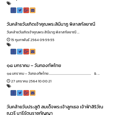
วันคล้ายวันเกิดเจ้าคุณพระสินีนาฏ พิลาสกัลยาณี
วันคล้ายวันเกิดเจ้าคุณพระสินีนาฏ พิลาสกัลยาณี ...
15 กุมภาพันธ์ 2564 09:59:55
๑๘ มกราคม – วันกองทัพไทย
๑๘ มกราคม – วันกองทัพไทย....................................................... & ...
27 มกราคม 2564 10:00:21
วันคล้ายวันประสูติ สมเด็จพระเจ้าลูกเธอ เจ้าฟ้าสิริวัณ
ณวรี นารีรัตนราชกัญญา