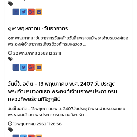
๑๙ พฤษภาคม : วันอาภากร
๑๙ พฤษภาคม : วันอาภากรวันคล้ายวันสิ้นพระชนม์ พระเจ้าบรมวงศ์เธอ
พระองค์เจ้าอาภากรเกียรติวงศ์ กรมหลวงช ...
22 พฤษภาคม 2563 12:33:11
วันนี้ในอดีต - 13 พฤษภาคม พ.ศ. 2407 วันประสูติ
พระเจ้าบรมวงศ์เธอ พระองค์เจ้านภาพรประภา กรม
หลวงทิพยรัตนกิริฏกุลินี
วันนี้ในอดีต - 13 พฤษภาคม พ.ศ. 2407วันประสูติ พระเจ้าบรมวงศ์เธอ
พระองค์เจ้านภาพรประภา กรมหลวงทิพยรัต ...
13 พฤษภาคม 2563 11:26:56