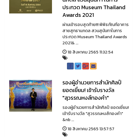
ประกวด Museum Thailand
Awards 2021
ผ่านเข้ารอบสุดท้าย!!! พิพิธภัณฑ์อาคาร
สายสุทธานภดล สวนสุนันทาในการ
ประกวด Museum Thailand Awards
2021& ...
18 สิงหาคม 2565 11:32:54
รองผู้อำนวยการสำนักศิลป์
ยอดเยี่ยม! เข้ารับรางวัล
"สุวรรณหงส์ทองคำ"
รองผู้อำนวยการสำนักศิลป์ ยอดเยี่ยม!
เข้ารับรางวัล "สุวรรณหงส์ทองคำ"
&nb ...
18 สิงหาคม 2565 13:57:57