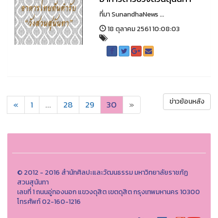
ที่มา SunandhaNews ...
18 ตุลาคม 2561 10:08:03
ข่าวย้อนหลัง
«
1
...
28
29
30
»
© 2012 - 2016 สำนักศิลปะและวัฒนธรรม มหาวิทยาลัยราชภัฏ
สวนสุนันทา
เลขที่ 1 ถนนอู่ทองนอก แขวงดุสิต เขตดุสิต กรุงเทพมหานคร 10300
โทรศัพท์ 02-160-1216