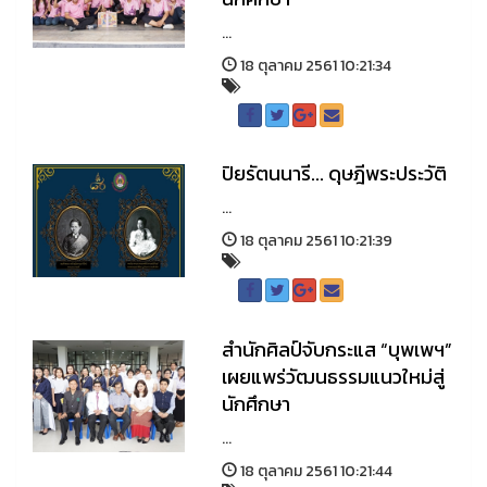
...
18 ตุลาคม 2561 10:21:34
ปิยรัตนนารี... ดุษฎีพระประวัติ
...
18 ตุลาคม 2561 10:21:39
สำนักศิลป์จับกระแส “บุพเพฯ”
เผยแพร่วัฒนธรรมแนวใหม่สู่
นักศึกษา
...
18 ตุลาคม 2561 10:21:44