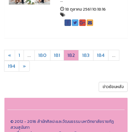
...
18 ตุลาคม 2561 10:18:16
«
1
...
180
181
182
183
184
...
194
»
ข่าวย้อนหลัง
© 2012 - 2016 สำนักศิลปะและวัฒนธรรม มหาวิทยาลัยราชภัฏ
สวนสุนันทา