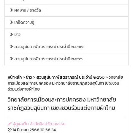
ผลงาน / รางวัล
เกร็ดความรู้
ข่าว
สวนสุนันทา พัสตราภรณ์ ประจำปี ๒๕๖๗
สวนสุนันทา พัสตราภรณ์ ประจำปี ๒๕๖๖
หน้าหลัก
>
ข่าว
>
สวนสุนันทา พัสตราภรณ์ ประจำปี ๒๕๖๖
> วิทยาลัย
การเมืองและการปกครอง มหาวิทยาลัยราชภัฏสวนสุนันทา เชิญชวน
ร่วมแต่งกายผ้าไทย
วิทยาลัยการเมืองและการปกครอง มหาวิทยาลัย
ราชภัฏสวนสุนันทา เชิญชวนร่วมแต่งกายผ้าไทย
ผู้ดูแลเว็บ สำนักศิลปวัฒนธรรม
14 มีนาคม 2566 10:56:34