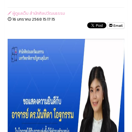
ผู้ดูแลเว็บ สำนักศิลปวัฒนธรรม
16 มกราคม 2568 15:17:15
Email