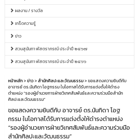
ผลงาน / รางวัล
เกร็ดความรู้
ข่าว
สวนสุนันทา พัสตราภรณ์ ประจำปี ๒๕๖๗
สวนสุนันทา พัสตราภรณ์ ประจำปี ๒๕๖๖
หน้าหลัก
>
ข่าว
>
สำนักศิลปะและวัฒนธรรม
> ขอแสดงความยินดีกับ
อาจารย์ ดร.นันทิดา โอฐกรรม ในโอกาสได้รับการแต่งตั้งให้ดำรง
ตำแหน่ง “รองผู้อำนวยการฝ่ายวิเทศสัมพันธ์และความร่วมมือสำนัก
ศิลปะและวัฒนธรรม”
ขอแสดงความยินดีกับ อาจารย์ ดร.นันทิดา โอฐ
กรรม ในโอกาสได้รับการแต่งตั้งให้ดำรงตำแหน่ง
“รองผู้อำนวยการฝ่ายวิเทศสัมพันธ์และความร่วมมือ
สำนักศิลปะและวัฒนธรรม”