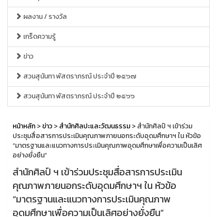
ผลงาน / รางวัล
เกร็ดความรู้
ข่าว
สวนสุนันทา พัสตราภรณ์ ประจำปี ๒๕๖๗
สวนสุนันทา พัสตราภรณ์ ประจำปี ๒๕๖๖
หน้าหลัก
>
ข่าว
>
สำนักศิลปะและวัฒนธรรม
> สำนักศิลป์ ฯ เข้าร่วม
ประชุมสื่อสารการประเมินคุณภาพภายนอกระดับอุดมศึกษาฯ ใน หัวข้อ
“มาตรฐานและแนวทางการประเมินคุณภาพอุดมศึกษาเพื่อความเป็นเลิศ
อย่างยั่งยืน”
สำนักศิลป์ ฯ เข้าร่วมประชุมสื่อสารการประเมิน
คุณภาพภายนอกระดับอุดมศึกษาฯ ใน หัวข้อ
“มาตรฐานและแนวทางการประเมินคุณภาพ
อุดมศึกษาเพื่อความเป็นเลิศอย่างยั่งยืน”