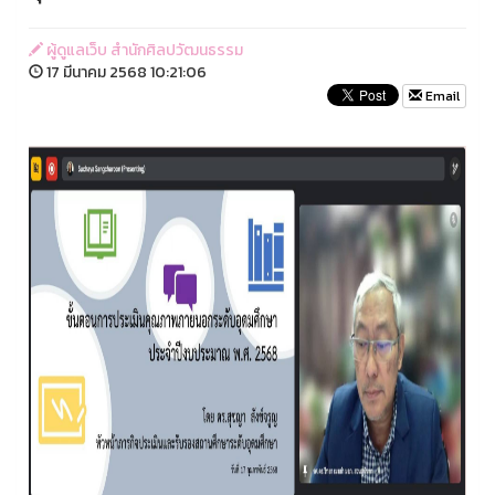
ผู้ดูแลเว็บ สำนักศิลปวัฒนธรรม
17 มีนาคม 2568 10:21:06
Email