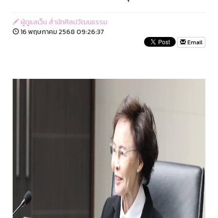
ผู้ดูแลเว็บ สำนักศิลปวัฒนธรรม
16 พฤษภาคม 2568 09:26:37
Email