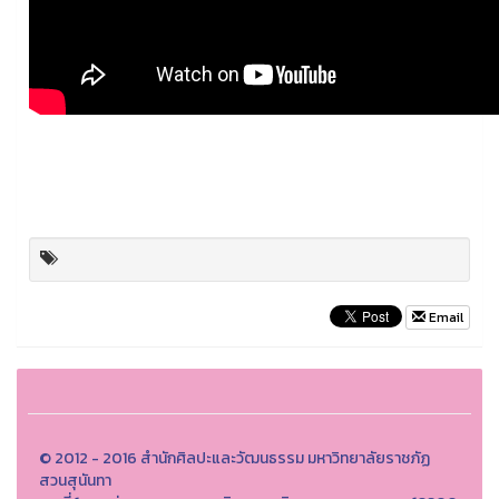
Email
© 2012 - 2016 สำนักศิลปะและวัฒนธรรม มหาวิทยาลัยราชภัฏ
สวนสุนันทา