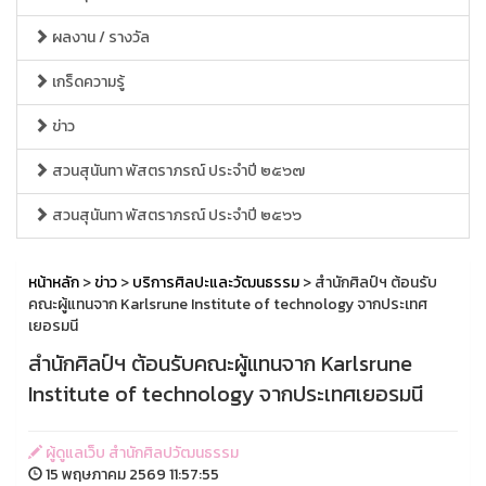
ผลงาน / รางวัล
เกร็ดความรู้
ข่าว
สวนสุนันทา พัสตราภรณ์ ประจำปี ๒๕๖๗
สวนสุนันทา พัสตราภรณ์ ประจำปี ๒๕๖๖
หน้าหลัก
>
ข่าว
>
บริการศิลปะและวัฒนธรรม
> สำนักศิลป์ฯ ต้อนรับ
คณะผู้แทนจาก Karlsrune Institute of technology จากประเทศ
เยอรมนี
สำนักศิลป์ฯ ต้อนรับคณะผู้แทนจาก Karlsrune
Institute of technology จากประเทศเยอรมนี
ผู้ดูแลเว็บ สำนักศิลปวัฒนธรรม
15 พฤษภาคม 2569 11:57:55