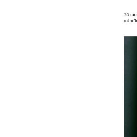
30 เมษ
แปลเป็