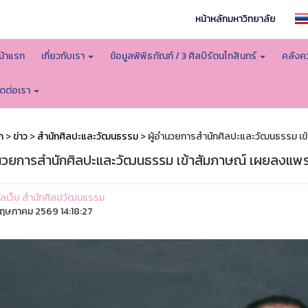
หน้าหลักมหาวิทยาลัย
น้าแรก
เกี่ยวกับเรา
ข้อมูลพิพิธภัณฑ์ / 3 ศิลป์รัตนโกสินทร์
คลังคว
ิดต่อเรา
ก
>
ข่าว
>
สำนักศิลปะและวัฒนธรรม
> ผู้อำนวยการสำนักศิลปะและวัฒนธรรม เข
ำนวยการสำนักศิลปะและวัฒนธรรม เข้าสัมภาษณ์ เผยลงแพร่
ูแลเว็บ สำนักศิลปวัฒนธรรม
ฤษภาคม 2569 14:18:27