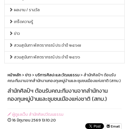
ผลงาน / รางวัล
เกร็ดความรู้
ข่าว
สวนสุนันทา พัสตราภรณ์ ประจำปี ๒๕๖๗
สวนสุนันทา พัสตราภรณ์ ประจำปี ๒๕๖๖
หน้าหลัก
>
ข่าว
>
บริการศิลปะและวัฒนธรรม
> สำนักศิลป์ฯ ต้อนรับ
คณะทีมงานจากสำนักงานกองทุนหมู่บ้านและชุมชนเมืองแห่งชาติ (สทบ.)
สำนักศิลป์ฯ ต้อนรับคณะทีมงานจากสำนักงาน
กองทุนหมู่บ้านและชุมชนเมืองแห่งชาติ (สทบ.)
ผู้ดูแลเว็บ สำนักศิลปวัฒนธรรม
16 มิถุนายน 2569 13:10:20
Email