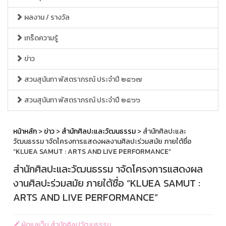
ผลงาน / รางวัล
เกร็ดความรู้
ข่าว
สวนสุนันทา พัสตราภรณ์ ประจำปี ๒๕๖๗
สวนสุนันทา พัสตราภรณ์ ประจำปี ๒๕๖๖
หน้าหลัก
>
ข่าว
>
สำนักศิลปะและวัฒนธรรม
> สำนักศิลปะและ
วัฒนธรรม าจัดโครงการแสดงผลงานศิลปะร่วมสมัย ภายใต้ชื่อ
“KLUEA SAMUT : ARTS AND LIVE PERFORMANCE”
สำนักศิลปะและวัฒนธรรม าจัดโครงการแสดงผล
งานศิลปะร่วมสมัย ภายใต้ชื่อ “KLUEA SAMUT :
ARTS AND LIVE PERFORMANCE”
ผู้ดูแลเว็บ สำนักศิลปวัฒนธรรม