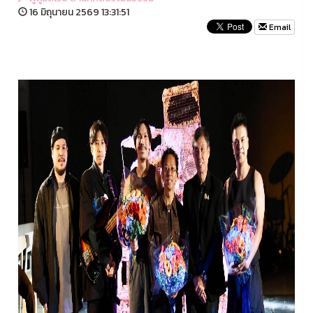
16 มิถุนายน 2569 13:31:51
Email