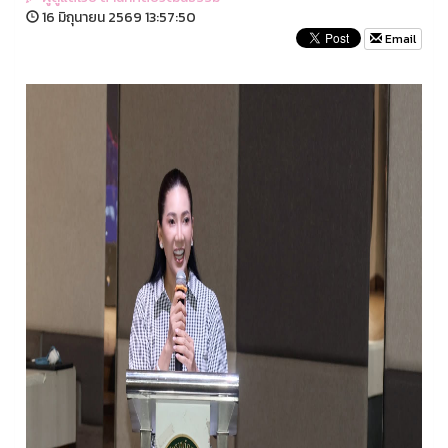
16 มิถุนายน 2569 13:57:50
Email