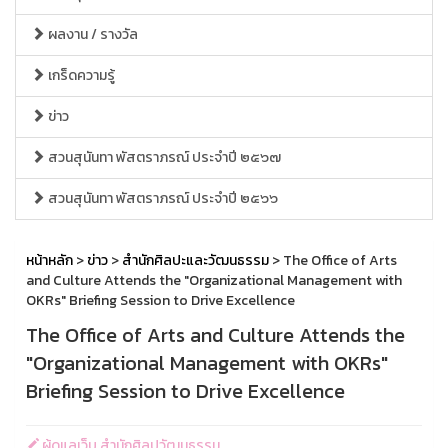
ผลงาน / รางวัล
เกร็ดความรู้
ข่าว
สวนสุนันทา พัสตราภรณ์ ประจำปี ๒๕๖๗
สวนสุนันทา พัสตราภรณ์ ประจำปี ๒๕๖๖
หน้าหลัก
>
ข่าว
>
สำนักศิลปะและวัฒนธรรม
> The Office of Arts
and Culture Attends the "Organizational Management with
OKRs" Briefing Session to Drive Excellence
The Office of Arts and Culture Attends the
"Organizational Management with OKRs"
Briefing Session to Drive Excellence
ผู้ดูแลเว็บ สำนักศิลปวัฒนธรรม