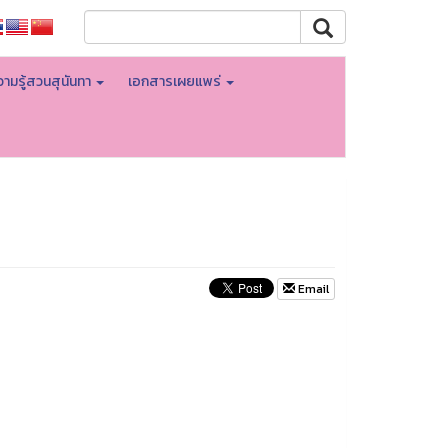
ามรู้สวนสุนันทา
เอกสารเผยแพร่
Email