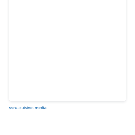
ssru-cuisine-media