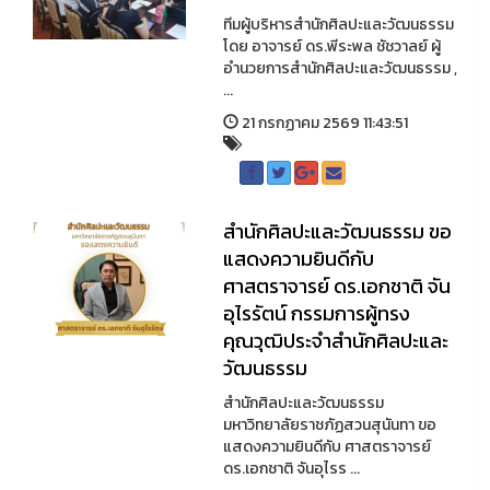
ทีมผู้บริหารสำนักศิลปะและวัฒนธรรม
โดย อาจารย์ ดร.พีระพล ชัชวาลย์ ผู้
อำนวยการสำนักศิลปะและวัฒนธรรม ,
...
21 กรกฏาคม 2569 11:43:51
สำนักศิลปะและวัฒนธรรม ขอ
แสดงความยินดีกับ
ศาสตราจารย์ ดร.เอกชาติ จัน
อุไรรัตน์ กรรมการผู้ทรง
คุณวุฒิประจำสำนักศิลปะและ
วัฒนธรรม
สำนักศิลปะและวัฒนธรรม
มหาวิทยาลัยราชภัฏสวนสุนันทา ขอ
แสดงความยินดีกับ ศาสตราจารย์
ดร.เอกชาติ จันอุไรร ...