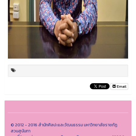
Email
© 2012 - 2016 สำนักศิลปะและวัฒนธรรม มหาวิทยาลัยราชภัฏ
สวนสุนันทา