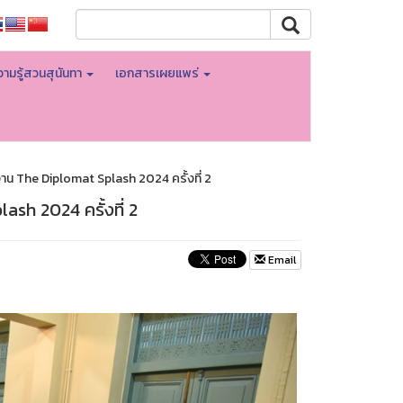
ามรู้สวนสุนันทา
เอกสารเผยแพร่
น The Diplomat Splash 2024 ครั้งที่ 2
sh 2024 ครั้งที่ 2
Email