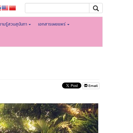
ามรู้สวนสุนันทา
เอกสารเผยแพร่
Email