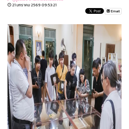
21 มกราคม 2569 09:53:21
Email