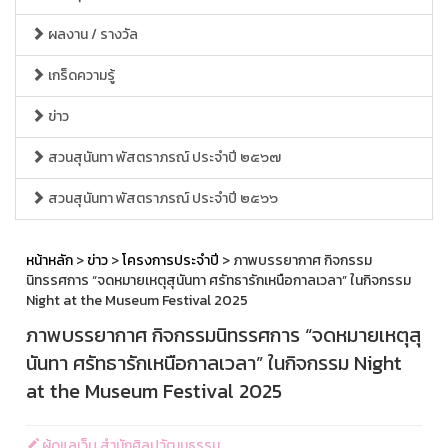
ผลงาน / รางวัล
เกร็ดความรู้
ข่าว
สวนสุนันทา พัสตราภรณ์ ประจำปี ๒๕๖๗
สวนสุนันทา พัสตราภรณ์ ประจำปี ๒๕๖๖
หน้าหลัก
>
ข่าว
>
โครงการประจำปี
> ภาพบรรยากาศ กิจกรรม
นิทรรศการ “จดหมายเหตุสุนันทา ศรัทธารักเหนือกาลเวลา” ในกิจกรรม
Night at the Museum Festival 2025
ภาพบรรยากาศ กิจกรรมนิทรรศการ “จดหมายเหตุสุ
นันทา ศรัทธารักเหนือกาลเวลา” ในกิจกรรม Night
at the Museum Festival 2025
ผู้ดูแลเว็บ สำนักศิลปวัฒนธรรม