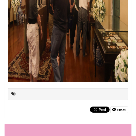
Email