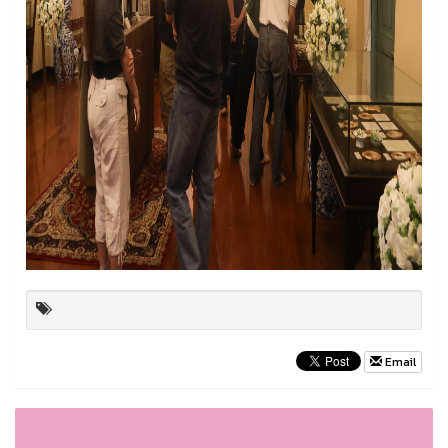
Email