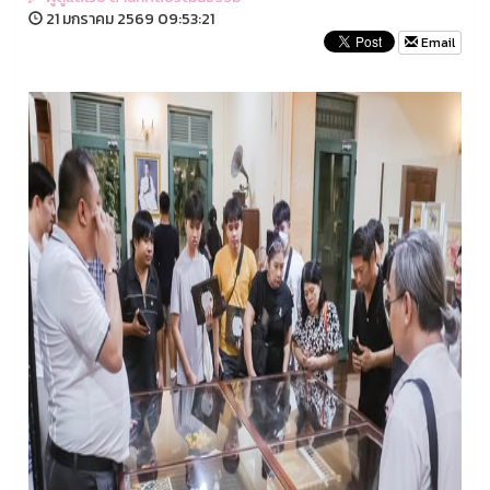
21 มกราคม 2569 09:53:21
Email