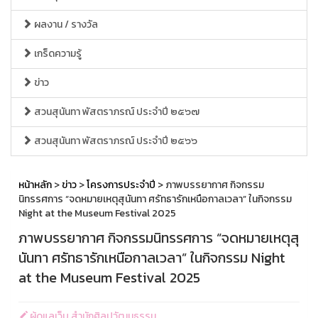
ผลงาน / รางวัล
เกร็ดความรู้
ข่าว
สวนสุนันทา พัสตราภรณ์ ประจำปี ๒๕๖๗
สวนสุนันทา พัสตราภรณ์ ประจำปี ๒๕๖๖
หน้าหลัก
>
ข่าว
>
โครงการประจำปี
> ภาพบรรยากาศ กิจกรรม
นิทรรศการ “จดหมายเหตุสุนันทา ศรัทธารักเหนือกาลเวลา” ในกิจกรรม
Night at the Museum Festival 2025
ภาพบรรยากาศ กิจกรรมนิทรรศการ “จดหมายเหตุสุ
นันทา ศรัทธารักเหนือกาลเวลา” ในกิจกรรม Night
at the Museum Festival 2025
ผู้ดูแลเว็บ สำนักศิลปวัฒนธรรม