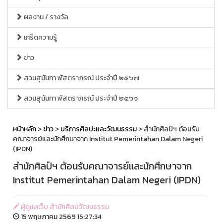
ผลงาน / รางวัล
เกร็ดความรู้
ข่าว
สวนสุนันทา พัสตราภรณ์ ประจำปี ๒๕๖๗
สวนสุนันทา พัสตราภรณ์ ประจำปี ๒๕๖๖
หน้าหลัก
>
ข่าว
>
บริการศิลปะและวัฒนธรรม
> สำนักศิลป์ฯ ต้อนรับ
คณาจารย์และนักศึกษาจาก Institut Pemerintahan Dalam Negeri
(IPDN)
สำนักศิลป์ฯ ต้อนรับคณาจารย์และนักศึกษาจาก
Institut Pemerintahan Dalam Negeri (IPDN)
ผู้ดูแลเว็บ สำนักศิลปวัฒนธรรม
15 พฤษภาคม 2569 15:27:34