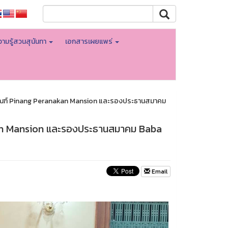
ามรู้สวนสุนันทา
เอกสารเผยแพร่
ธภัณฑ์ Pinang Peranakan Mansion และรองประธานสมาคม
akan Mansion และรองประธานสมาคม Baba
Email