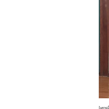
ในการนี