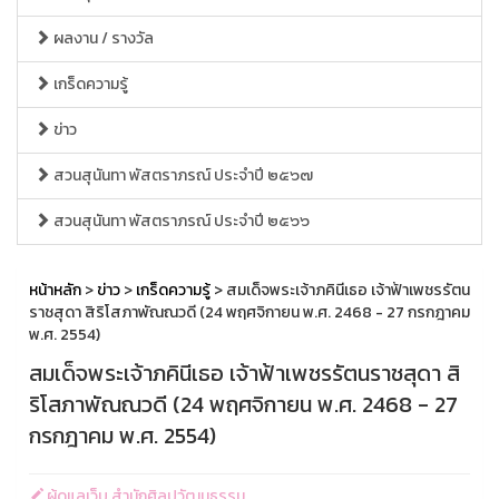
ผลงาน / รางวัล
เกร็ดความรู้
ข่าว
สวนสุนันทา พัสตราภรณ์ ประจำปี ๒๕๖๗
สวนสุนันทา พัสตราภรณ์ ประจำปี ๒๕๖๖
หน้าหลัก
>
ข่าว
>
เกร็ดความรู้
> สมเด็จพระเจ้าภคินีเธอ เจ้าฟ้าเพชรรัตน
ราชสุดา สิริโสภาพัณณวดี (24 พฤศจิกายน พ.ศ. 2468 - 27 กรกฎาคม
พ.ศ. 2554)
สมเด็จพระเจ้าภคินีเธอ เจ้าฟ้าเพชรรัตนราชสุดา สิ
ริโสภาพัณณวดี (24 พฤศจิกายน พ.ศ. 2468 - 27
กรกฎาคม พ.ศ. 2554)
ผู้ดูแลเว็บ สำนักศิลปวัฒนธรรม