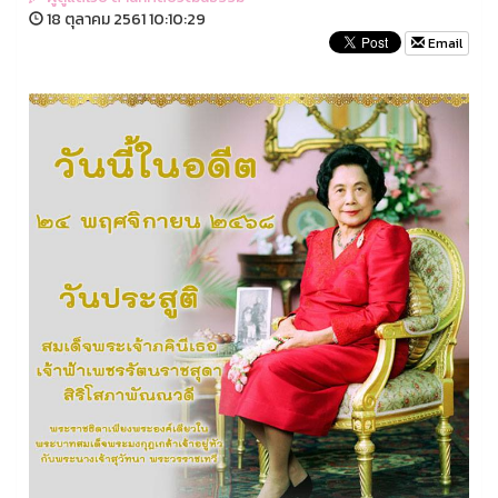
18 ตุลาคม 2561 10:10:29
Email