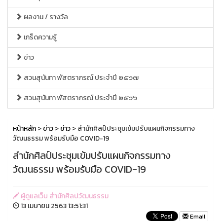
ผลงาน / รางวัล
เกร็ดความรู้
ข่าว
สวนสุนันทา พัสตราภรณ์ ประจำปี ๒๕๖๗
สวนสุนันทา พัสตราภรณ์ ประจำปี ๒๕๖๖
หน้าหลัก
>
ข่าว
>
ข่าว
> สำนักศิลป์ประชุมเข้มปรับแผนกิจกรรมทาง
วัฒนธรรม พร้อมรับมือ COVID-19
สำนักศิลป์ประชุมเข้มปรับแผนกิจกรรมทาง
วัฒนธรรม พร้อมรับมือ COVID-19
ผู้ดูแลเว็บ สำนักศิลปวัฒนธรรม
13 เมษายน 2563 13:51:31
Email