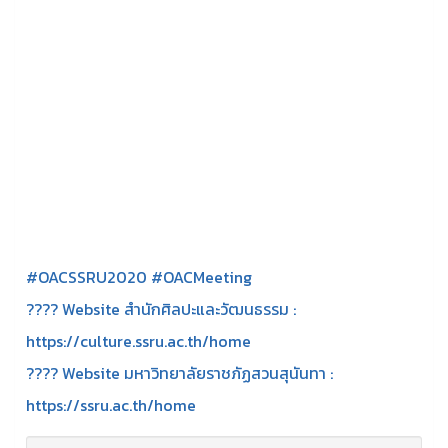
#OACSSRU2020 #OACMeeting
???? Website สำนักศิลปะและวัฒนธรรม :
https://culture.ssru.ac.th/home
???? Website มหาวิทยาลัยราชภัฏสวนสุนันทา :
https://ssru.ac.th/home