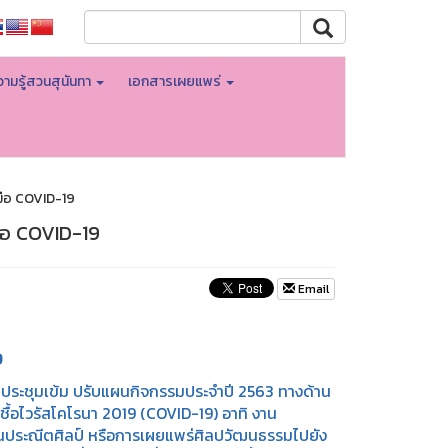
ามรู้สวนสุนันทา
เอกสารเผยแพร่
มือ COVID-19
มือ COVID-19
Email
9
 ประชุมเข้ม ปรับแผนกิจกรรมประจำปี 2563 ทางด้าน
้อไวรัสโคโรนา 2019 (COVID-19) อาทิ งาน
านประณีตศิลป์ หรือการเผยแพร่ศิลปวัฒนธรรมไปยัง