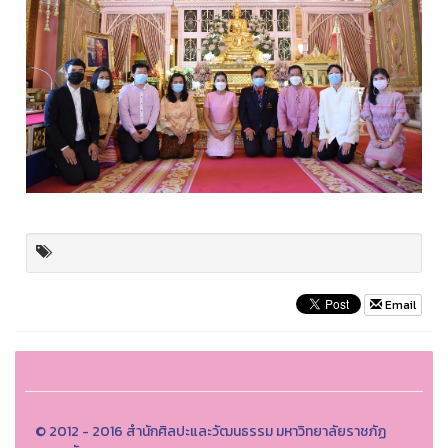
Email
© 2012 - 2016 สำนักศิลปะและวัฒนธรรม มหาวิทยาลัยราชภัฏ