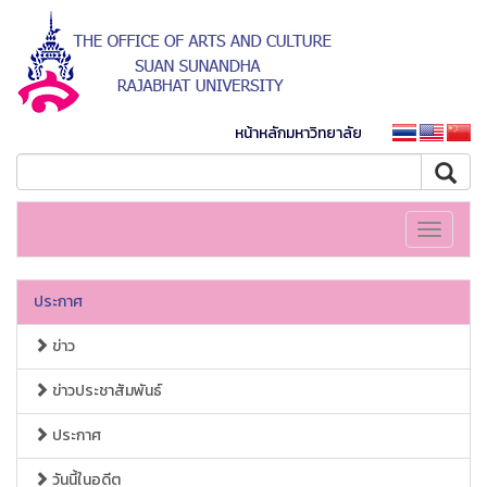
หน้าหลักมหาวิทยาลัย
Toggle
navigati
ประกาศ
ข่าว
ข่าวประชาสัมพันธ์
ประกาศ
วันนี้ในอดีต