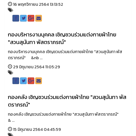
16 พฤศจิกายน 2564 13:13:52
กองบริหารงานบุคคล เชิญชวนร่วมแต่งกายผ้าไทย
"สวนสุนันทา พัสตราภรณ์"
กองบริหารงานบุคคล เชิญชวนร่วมแต่งกายผ้าไทย "สวนสุนันทา พัส
ตราภรณ์" &nb ...
29 มิถุนายน 2564 11:05:29
กองคลัง เชิญชวนร่วมแต่งกายผ้าไทย "สวนสุนันทา พัส
ตราภรณ์"
กองคลัง เชิญชวนร่วมแต่งกายผ้าไทย "สวนสุนันทา พัสตราภรณ์"
& ...
15 มิถุนายน 2564 04:45:59