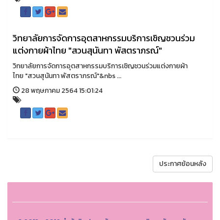
วิทยาลัยการจัดการอุตสาหกรรมบริการเชิญชวนร่วม
แต่งกายผ้าไทย "สวนสุนันทา พัสตราภรณ์"
วิทยาลัยการจัดการอุตสาหกรรมบริการเชิญชวนร่วมแต่งกายผ้า
ไทย "สวนสุนันทา พัสตราภรณ์"&nbs ...
28 พฤษภาคม 2564 15:01:24
ประกาศย้อนหลัง