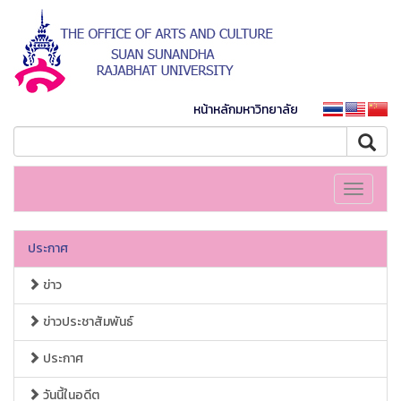
หน้าหลักมหาวิทยาลัย
Toggle
navigati
ประกาศ
ข่าว
ข่าวประชาสัมพันธ์
ประกาศ
วันนี้ในอดีต