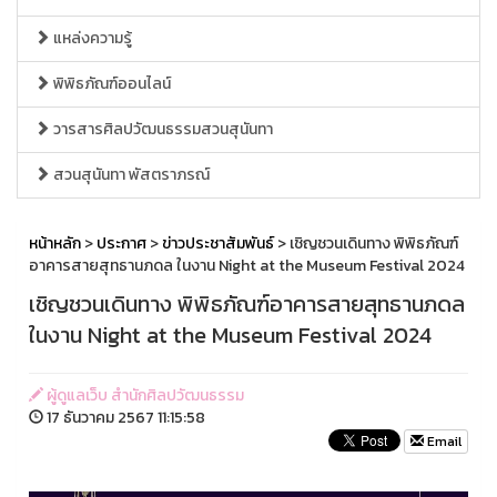
แหล่งความรู้
พิพิธภัณฑ์ออนไลน์
วารสารศิลปวัฒนธรรมสวนสุนันทา
สวนสุนันทา พัสตราภรณ์
หน้าหลัก
>
ประกาศ
>
ข่าวประชาสัมพันธ์
> เชิญชวนเดินทาง พิพิธภัณฑ์
อาคารสายสุทธานภดล ในงาน Night at the Museum Festival 2024
เชิญชวนเดินทาง พิพิธภัณฑ์อาคารสายสุทธานภดล
ในงาน Night at the Museum Festival 2024
ผู้ดูแลเว็บ สำนักศิลปวัฒนธรรม
17 ธันวาคม 2567 11:15:58
Email