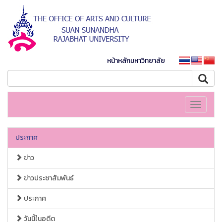
หน้าหลักมหาวิทยาลัย
Toggle
navigati
ประกาศ
ข่าว
ข่าวประชาสัมพันธ์
ประกาศ
วันนี้ในอดีต