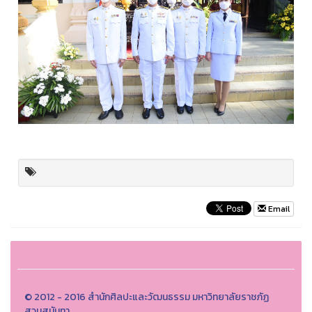
Email
© 2012 - 2016 สำนักศิลปะและวัฒนธรรม มหาวิทยาลัยราชภัฏ
สวนสุนันทา