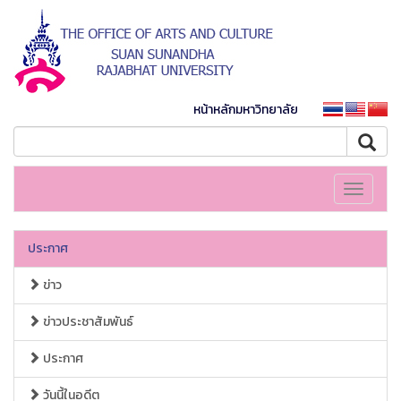
หน้าหลักมหาวิทยาลัย
Toggle
navigati
ประกาศ
ข่าว
ข่าวประชาสัมพันธ์
ประกาศ
วันนี้ในอดีต