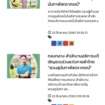
นันทาพัสตราภรณ์"
อาจารย์อภิรักษ์ ธิตินฤมิต รองผู้อำนวย
การศูนย์เทคโนโลยีสารสนเทศ สำนัก
วิทยบริการและเทคโนโลยีสารสนเทศ ม
...
23 สิงหาคม 2565 10:10:21
กองกลาง สำนักงานอธิการบดี
เชิญชวนร่วมแต่งกายผ้าไทย
"สวนสุนันทาพัสตราภรณ์"
นายไชยยานนท์ แก้วนิล นักวิชาการโสต
ทัศนศึกษา กองกลาง สำนักงาน
อธิการบดี มหาวิทยาลัยราชภัฏ
สวนสุนันทา ขอ ...
23 สิงหาคม 2565 09:30:16