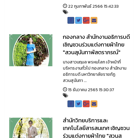
22 กุมภาพันธ์ 2566 15:42:33
กองกลาง สำนักงานอธิการบดี
เชิญชวนร่วมแต่งกายผ้าไทย
"สวนสุนันทาพัสตราภรณ์"
นางสาวนฤมล พรหมโลก เจ้าหน้าที่
บริหารงานทั่วไป กองกลาง สำนักงาน
อธิการบดี มหาวิทยาลัยราชภัฏ
สวนสุนันทา ...
15 ธันวาคม 2565 15:30:37
สำนักวิทยบริการและ
เทคโนโลยีสารสนเทศ เชิญชวน
ร่วมแต่งกายผ้าไทย "สวนสุ