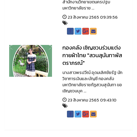
สำนักงานวิทยาเขตนครปฐม
มหาวิทยาลัยราช ...
23 สิงหาคม 2565 09:39:56
กองคลัง เชิญชวนร่วมแต่ง
กายผ้าไทย "สวนสุนันทาพัส
ตราภรณ์"
นางสาวพรปวีณ์ อุดมเลิศชัยรัฐ นัก
วิชาการเงินและบัญชี กองคลัง
มหาวิทยาลัยราชภัฏสวนสุนันทา ขอ
เชิญชวนบุค ...
23 สิงหาคม 2565 09:43:10