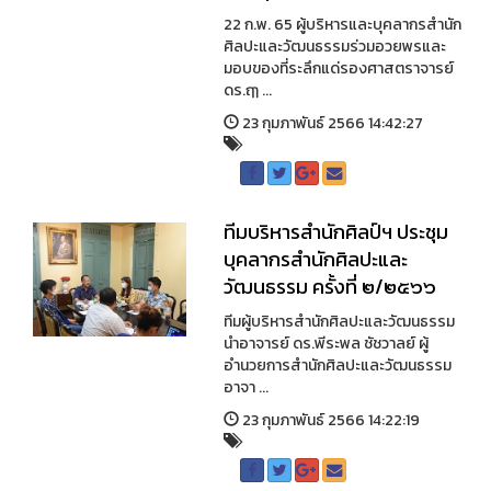
22 ก.พ. 65 ผู้บริหารและบุคลากรสำนัก
ศิลปะและวัฒนธรรมร่วมอวยพรและ
มอบของที่ระลึกแด่รองศาสตราจารย์
ดร.ฤๅ ...
23 กุมภาพันธ์ 2566 14:42:27
ทีมบริหารสำนักศิลป์ฯ ประชุม
บุคลากรสำนักศิลปะและ
วัฒนธรรม ครั้งที่ ๒/๒๕๖๖
ทีมผู้บริหารสำนักศิลปะและวัฒนธรรม
นำอาจารย์ ดร.พีระพล ชัชวาลย์ ผู้
อำนวยการสำนักศิลปะและวัฒนธรรม
อาจา ...
23 กุมภาพันธ์ 2566 14:22:19