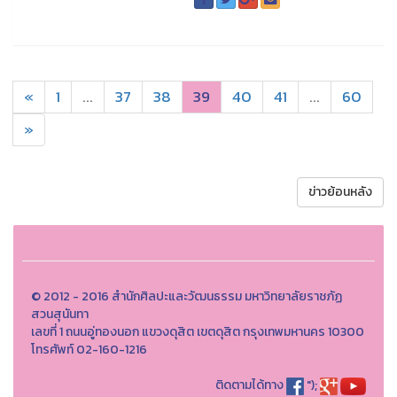
«
1
...
37
38
39
40
41
...
60
»
ข่าวย้อนหลัง
© 2012 - 2016 สำนักศิลปะและวัฒนธรรม มหาวิทยาลัยราชภัฏ
สวนสุนันทา
เลขที่ 1 ถนนอู่ทองนอก แขวงดุสิต เขตดุสิต กรุงเทพมหานคร 10300
โทรศัพท์ 02-160-1216
ติดตามได้ทาง
");