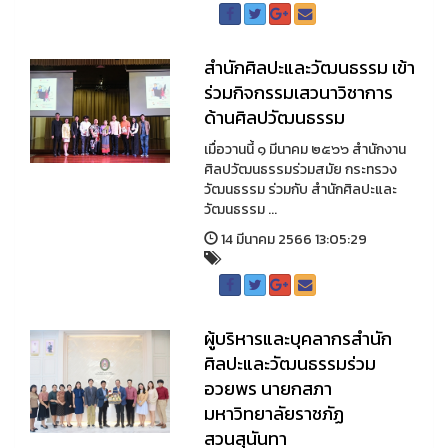
สำนักศิลปะและวัฒนธรรม เข้า
ร่วมกิจกรรมเสวนาวิชาการ
ด้านศิลปวัฒนธรรม
เมื่อวานนี้ ๑ มีนาคม ๒๕๖๖ สำนักงาน
ศิลปวัฒนธรรมร่วมสมัย กระทรวง
วัฒนธรรม ร่วมกับ สำนักศิลปะและ
วัฒนธรรม ...
14 มีนาคม 2566 13:05:29
ผู้บริหารและบุคลากรสำนัก
ศิลปะและวัฒนธรรมร่วม
อวยพร นายกสภา
มหาวิทยาลัยราชภัฏ
สวนสุนันทา