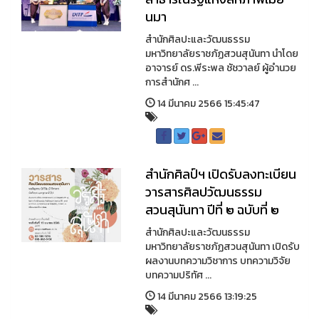
นมา
สำนักศิลปะและวัฒนธรรม
มหาวิทยาลัยราชภัฏสวนสุนันทา นำโดย
อาจารย์ ดร.พีระพล ชัชวาลย์ ผู้อำนวย
การสำนักศ ...
14 มีนาคม 2566 15:45:47
สำนักศิลป์ฯ เปิดรับลงทะเบียน
วารสารศิลปวัฒนธรรม
สวนสุนันทา ปีที่ ๒ ฉบับที่ ๒
สำนักศิลปะและวัฒนธรรม
มหาวิทยาลัยราชภัฏสวนสุนันทา เปิดรับ
ผลงานบทความวิชาการ บทความวิจัย
บทความปริทัศ ...
14 มีนาคม 2566 13:19:25