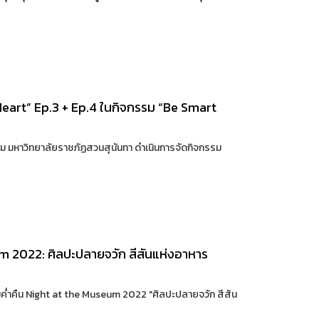
Heart” Ep.3 + Ep.4 ในกิจกรรม “Be Smart
ม มหาวิทยาลัยราชภัฏสวนสุนันทา ดำเนินการจัดกิจกรรม
 2022: ศิลปะปลายจวัก สีสันแห่งอาหาร
ค่ำคืน Night at the Museum 2022 "ศิลปะปลายจวัก สีสัน