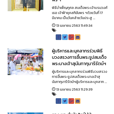
พิธีบำเพ็ญกุศล สมเด็จพระเจ้าบรมวงศ์
เธอ เจ้าฟ้ายุคลฑิฆัมพร ฯด้วยวันที่ 17
มีนาคม เป็นวันคล้ายวันประสู ...
13 เมษายน 2563 11:49:34
ผู้บริหารและบุคลากรร่วมพิธี
บวงสรวงการขึ้นพระรูปสมเด็จ
พระนางเจ้าสุนันทากุมารีรัตน์ฯ
ผู้บริหารและบุคลากรร่วมพิธีบวงสรวง
การขึ้นพระรูปสมเด็จพระนางเจ้าสุ
นันทากุมารีรัตน์ฯผู้บริหารและบุคลาก ...
13 เมษายน 2563 11:29:39