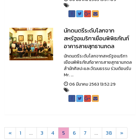
นักดนตรีระดับโลกจาก
สหรัฐอเมริกาเยือนพิพิธภัณฑ์
อาคารสายสุทธานภดล
นักดนตรีระดับโลกจากสหรัฐอเมริกา
เยือนพิพิธภัณฑ์อาคารสายสุทธานภดล
สำนักศิลปะและวัฒนธรรม ร่วมต้อนรับ
Mr. ...
06 มีนาคม 2563 13:52:29
«
1
...
3
4
5
6
7
...
38
»