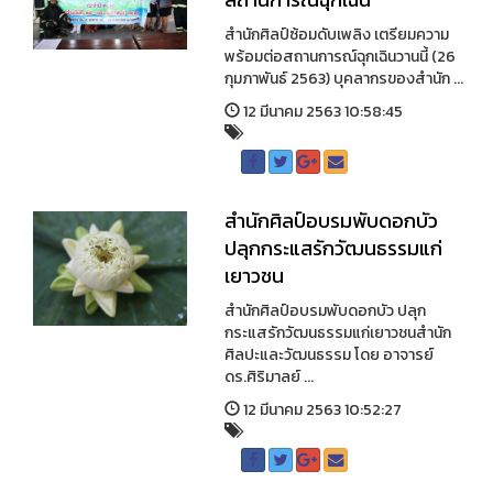
สำนักศิลป์ซ้อมดับเพลิง เตรียมความ
พร้อมต่อสถานการณ์ฉุกเฉินวานนี้ (26
กุมภาพันธ์ 2563) บุคลากรของสำนัก ...
12 มีนาคม 2563 10:58:45
สำนักศิลป์อบรมพับดอกบัว
ปลุกกระแสรักวัฒนธรรมแก่
เยาวชน
สำนักศิลป์อบรมพับดอกบัว ปลุก
กระแสรักวัฒนธรรมแก่เยาวชนสำนัก
ศิลปะและวัฒนธรรม โดย อาจารย์
ดร.ศิริมาลย์ ...
12 มีนาคม 2563 10:52:27