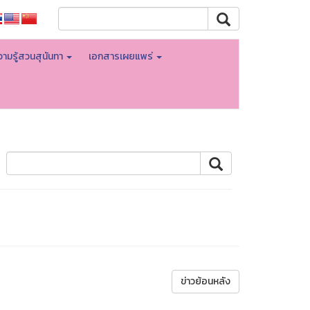
ามรู้สวนสุนันทา
เอกสารเผยแพร่
ข่าวย้อนหลัง