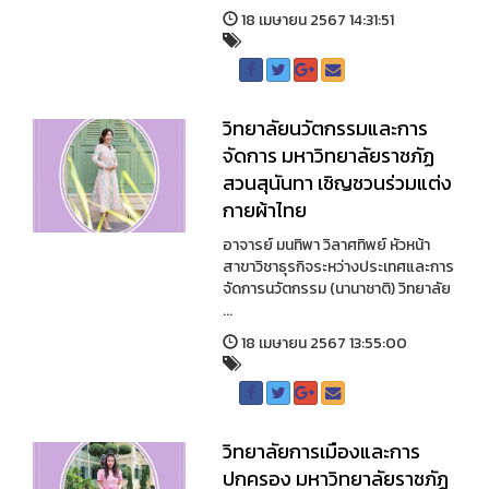
18 เมษายน 2567 14:31:51
วิทยาลัยนวัตกรรมและการ
จัดการ มหาวิทยาลัยราชภัฏ
สวนสุนันทา เชิญชวนร่วมแต่ง
กายผ้าไทย
อาจารย์ มนทิพา วิลาศทิพย์ หัวหน้า
สาขาวิชาธุรกิจระหว่างประเทศและการ
จัดการนวัตกรรม (นานาชาติ) วิทยาลัย
...
18 เมษายน 2567 13:55:00
วิทยาลัยการเมืองและการ
ปกครอง มหาวิทยาลัยราชภัฏ