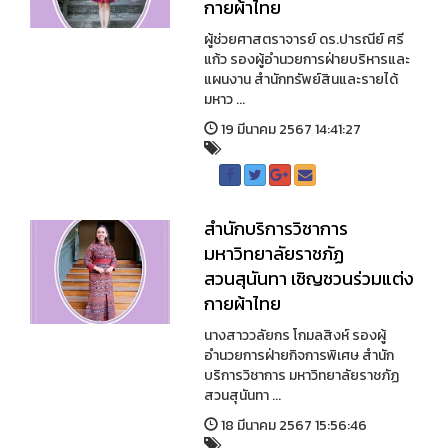
กายผ้าไทย
ผู้ช่วยศาสตราจารย์ ดร.ปารณีย์ ศรี
แก้ว รองผู้อำนวยการฝ่ายบริหารและ
แผนงาน สำนักทรัพย์สินและรายได้
มหาว ...
19 มีนาคม 2567 14:41:27
สำนักบริการวิชาการ
มหาวิทยาลัยราชภัฏ
สวนสุนันทา เชิญชวนร่วมแต่ง
กายผ้าไทย
นางสาววลัยกร โกมลสิงห์ รองผู้
อำนวยการฝ่ายกิจการพิเศษ สำนัก
บริการวิชาการ มหาวิทยาลัยราชภัฏ
สวนสุนันทา ...
18 มีนาคม 2567 15:56:46