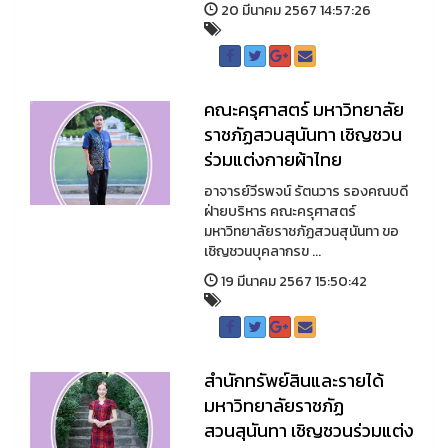
20 มีนาคม 2567 14:57:26
คณะครุศาสตร์ มหาวิทยาลัย
ราชภัฏสวนสุนันทา เชิญชวน
ร่วมแต่งกายผ้าไทย
อาจารย์วีรพจน์ รัตนวาร รองคณบดี
ฝ่ายบริหาร คณะครุศาสตร์
มหาวิทยาลัยราชภัฏสวนสุนันทา ขอ
เชิญชวนบุคลากรข ...
19 มีนาคม 2567 15:50:42
สำนักทรัพย์สินและรายได้
มหาวิทยาลัยราชภัฏ
สวนสุนันทา เชิญชวนร่วมแต่ง