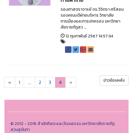
รองศาสตราจารย์ ดร.วิจิตรา ศรีสอน
รองคณบดีฝ่ายบริหาร วิทยาลัย
การเมืองและการปกครอง มหาวิทยา
ลัยราชภัฏสว ...
12 กุมภาพันธ์ 2567 14:57:34
ข่าวย้อนหลัง
«
1
...
2
3
4
»
© 2012 - 2016 สำนักศิลปะและวัฒนธรรม มหาวิทยาลัยราชภัฏ
สวนสุนันทา