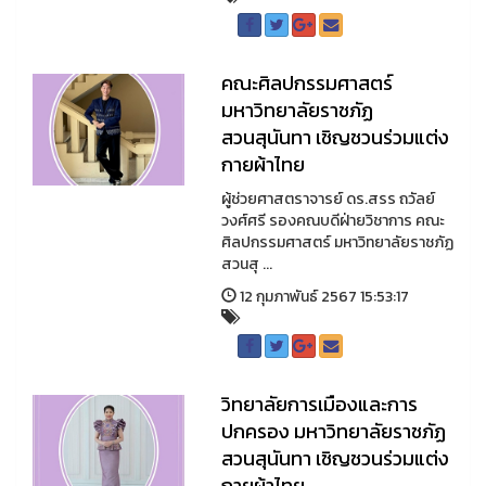
คณะศิลปกรรมศาสตร์
มหาวิทยาลัยราชภัฏ
สวนสุนันทา เชิญชวนร่วมแต่ง
กายผ้าไทย
ผู้ช่วยศาสตราจารย์ ดร.สรร ถวัลย์
วงศ์ศรี รองคณบดีฝ่ายวิชาการ คณะ
ศิลปกรรมศาสตร์ มหาวิทยาลัยราชภัฏ
สวนสุ ...
12 กุมภาพันธ์ 2567 15:53:17
วิทยาลัยการเมืองและการ
ปกครอง มหาวิทยาลัยราชภัฏ
สวนสุนันทา เชิญชวนร่วมแต่ง
กายผ้าไทย