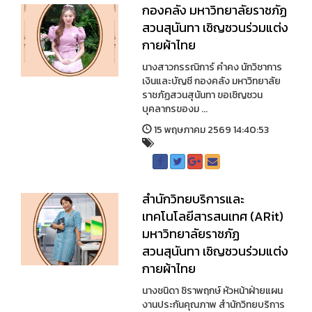
กองคลัง มหาวิทยาลัยราชภัฏ
สวนสุนันทา เชิญชวนร่วมแต่ง
กายผ้าไทย
นางสาวกรรณิการ์ คำคง นักวิชาการ
เงินและบัญชี กองคลัง มหาวิทยาลัย
ราชภัฏสวนสุนันทา ขอเชิญชวน
บุคลากรของม ...
15 พฤษภาคม 2569 14:40:53
สำนักวิทยบริการและ
เทคโนโลยีสารสนเทศ (ARit)
มหาวิทยาลัยราชภัฏ
สวนสุนันทา เชิญชวนร่วมแต่ง
กายผ้าไทย
นางชนิดา ชิราพฤกษ์ หัวหน้าฝ่ายแผน
งานประกันคุณภาพ สำนักวิทยบริการ