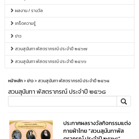
ผลงาน / รางวัล
เกร็ดความรู้
ข่าว
สวนสุนันทา พัสตราภรณ์ ประจำปี ๒๕๖๗
สวนสุนันทา พัสตราภรณ์ ประจำปี ๒๕๖๖
หน้าหลัก
>
ข่าว
> สวนสุนันทา พัสตราภรณ์ ประจำปี ๒๕๖๘
สวนสุนันทา พัสตราภรณ์ ประจำปี ๒๕๖๘
ประกาศผลรางวัลกิจกรรมแต่ง
กายผ้าไทย “สวนสุนันทาพัส
ตราภรณ์ ประจำปี ๒๕๖๘”