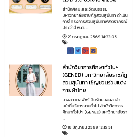
สำนักศิลปะและวัฒนธรรม
มหาวิทยาลัยราชภัฏสวนสุนันทา ดำเนิน
การโครงการสวนสุนันทาพัสตราภรณ์
ประจำปี พ.ศ. ...
21 กรกฏาคม 2569 14:33:05
สำนักวิชาการศึกษาทั่วไปฯ
(GENED) มหาวิทยาลัยราชภัฏ
สวนสุนันทา เชิญชวนร่วมแต่ง
กายผ้าไทย
นางสาวยลพัชร์ ลิ่มรัตนมงคล เจ้า
หน้าที่บริหารงานทั่วไป สำนักวิชาการ
ศึกษาทั่วไปฯ (GENED) มหาวิทยาลัยรา
...
16 มิถุนายน 2569 12:15:51