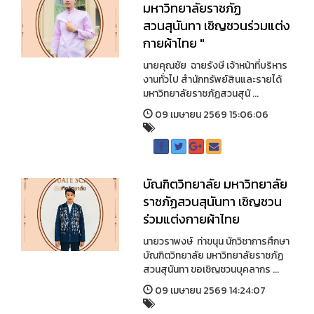
มหาวิทยาลัยราชภัฏ
สวนสุนันทา เชิญชวนร่วมแต่ง
กายผ้าไทย "
นายคุณชัย ฉายรังษี เจ้าหน้าที่บริหาร
งานทั่วไป สำนักทรัพย์สินและรายได้
มหาวิทยาลัยราชภัฏสวนสุนั ...
09 เมษายน 2569 15:06:06
บัณฑิตวิทยาลัย มหาวิทยาลัย
ราชภัฏสวนสุนันทา เชิญชวน
ร่วมแต่งกายผ้าไทย
นายวราพงษ์ ท่าขนุน นักวิชาการศึกษา
บัณฑิตวิทยาลัย มหาวิทยาลัยราชภัฏ
สวนสุนันทา ขอเชิญชวนบุคลากร ...
09 เมษายน 2569 14:24:07