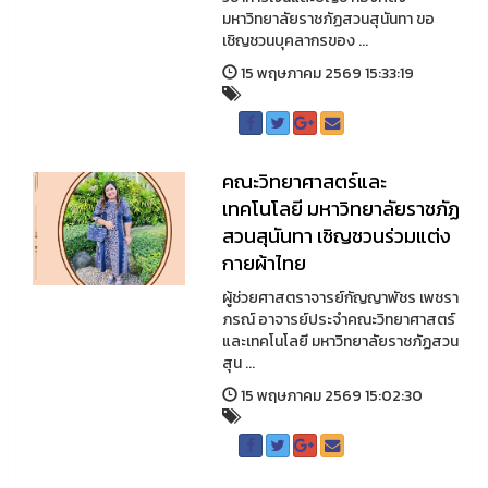
มหาวิทยาลัยราชภัฏสวนสุนันทา ขอ
เชิญชวนบุคลากรของ ...
15 พฤษภาคม 2569 15:33:19
คณะวิทยาศาสตร์และ
เทคโนโลยี มหาวิทยาลัยราชภัฏ
สวนสุนันทา เชิญชวนร่วมแต่ง
กายผ้าไทย
ผู้ช่วยศาสตราจารย์กัญญาพัชร เพชรา
ภรณ์ อาจารย์ประจำคณะวิทยาศาสตร์
และเทคโนโลยี มหาวิทยาลัยราชภัฏสวน
สุน ...
15 พฤษภาคม 2569 15:02:30