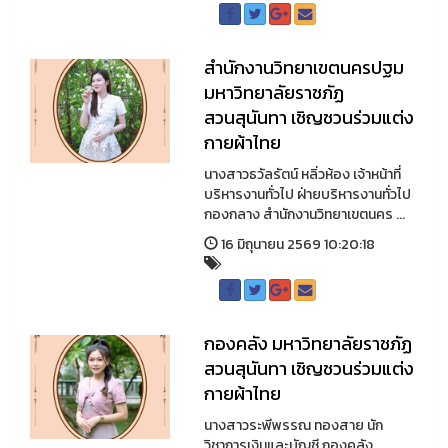
สำนักงานวิทยาเขตนครปฐม
มหาวิทยาลัยราชภัฏ
สวนสุนันทา เชิญชวนร่วมแต่ง
กายผ้าไทย
นางสาวธวัลรัตน์ หลิ่วห้อง เจ้าหน้าที่
บริหารงานทั่วไป ฝ่ายบริหารงานทั่วไป
กองกลาง สำนักงานวิทยาเขตนคร ...
16 มิถุนายน 2569 10:20:18
กองคลัง มหาวิทยาลัยราชภัฏ
สวนสุนันทา เชิญชวนร่วมแต่ง
กายผ้าไทย
นางสาวระพีพรรณ ทองสาย นัก
วิชาการเงินและบัญชี กองคลัง