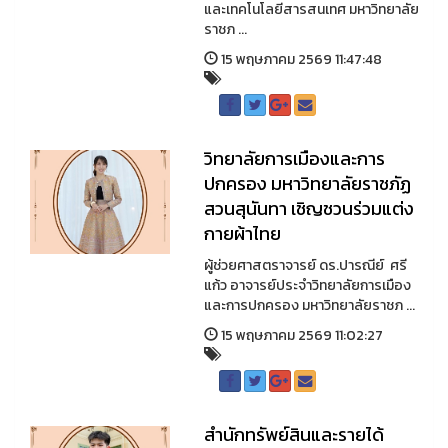
และเทคโนโลยีสารสนเทศ มหาวิทยาลัย
ราชภ ...
15 พฤษภาคม 2569 11:47:48
วิทยาลัยการเมืองและการ
ปกครอง มหาวิทยาลัยราชภัฏ
สวนสุนันทา เชิญชวนร่วมแต่ง
กายผ้าไทย
ผู้ช่วยศาสตราจารย์ ดร.ปารณีย์ ศรี
แก้ว อาจารย์ประจำวิทยาลัยการเมือง
และการปกครอง มหาวิทยาลัยราชภ ...
15 พฤษภาคม 2569 11:02:27
สำนักทรัพย์สินและรายได้