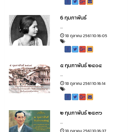
6 กุมภาพันธ์
...
18 ตุลาคม 2561 10:16:05
๕ กุมภาพันธ์ ๒๔๐๔
...
18 ตุลาคม 2561 10:16:14
๒ กุมภาพันธ์ ๒๕๓๖
...
18 ตุลาคม 2561 10:16:37