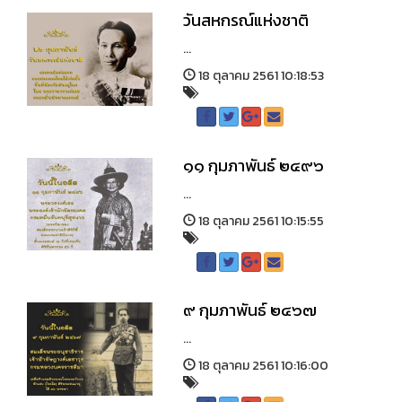
วันสหกรณ์แห่งชาติ
...
18 ตุลาคม 2561 10:18:53
๑๑ กุมภาพันธ์ ๒๔๙๖
...
18 ตุลาคม 2561 10:15:55
๙ กุมภาพันธ์ ๒๔๖๗
...
18 ตุลาคม 2561 10:16:00