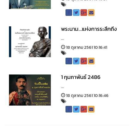
พระนาม...แห่งการระลึกถึง
...
18 ตุลาคม 2561 10:16:41
1 กุมภาพันธ์ 2486
...
18 ตุลาคม 2561 10:16:46