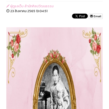
ผู้ดูแลเว็บ สำนักศิลปวัฒนธรรม
23 สิงหาคม 2565 13:04:51
Email