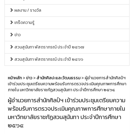
ผลงาน / รางวัล
เกร็ดความรู้
ข่าว
สวนสุนันทา พัสตราภรณ์ ประจำปี ๒๕๖๗
สวนสุนันทา พัสตราภรณ์ ประจำปี ๒๕๖๖
หน้าหลัก
>
ข่าว
>
สำนักศิลปะและวัฒนธรรม
> ผู้อำนวยการสำนักศิลป์ฯ
เข้าร่วมประชุมเตรียมความพร้อมรับการตรวจประเมินคุณภาพการศึกษา
ภายใน มหาวิทยาลัยราชภัฏสวนสุนันทา ประจำปีการศึกษา ๒๕๖๔
ผู้อำนวยการสำนักศิลป์ฯ เข้าร่วมประชุมเตรียมความ
พร้อมรับการตรวจประเมินคุณภาพการศึกษาภายใน
มหาวิทยาลัยราชภัฏสวนสุนันทา ประจำปีการศึกษา
๒๕๖๔