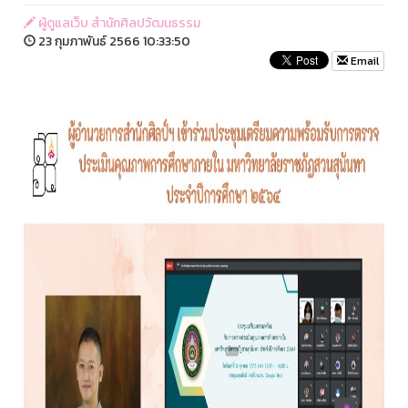
ผู้ดูแลเว็บ สำนักศิลปวัฒนธรรม
23 กุมภาพันธ์ 2566 10:33:50
Email