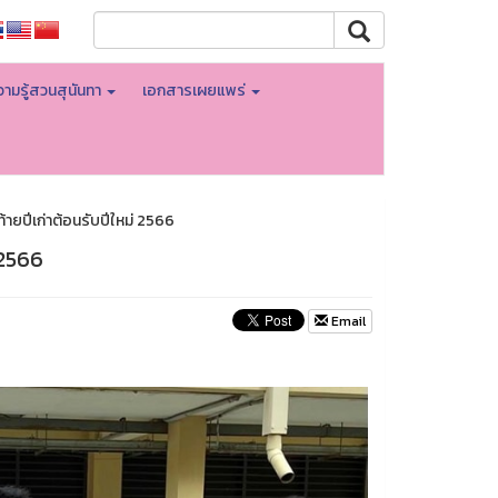
ามรู้สวนสุนันทา
เอกสารเผยแพร่
้ายปีเก่าต้อนรับปีใหม่ 2566
 2566
Email