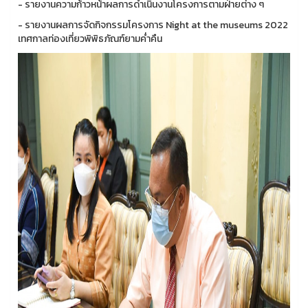
- รายงานความก้าวหน้าผลการดำเนินงานโครงการตามฝ่ายต่าง ๆ
- รายงานผลการจัดกิจกรรมโครงการ Night at the museums 2022
เทศกาลท่องเที่ยวพิพิธภัณฑ์ยามค่ำคืน