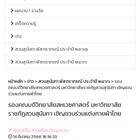
ผลงาน / รางวัล
เกร็ดความรู้
ข่าว
สวนสุนันทา พัสตราภรณ์ ประจำปี ๒๕๖๗
สวนสุนันทา พัสตราภรณ์ ประจำปี ๒๕๖๖
หน้าหลัก
>
ข่าว
>
สวนสุนันทา พัสตราภรณ์ ประจำปี ๒๕๖๖
> รอง
คณบดีวิทยาลัยสหเวชศาสตร์ มหาวิทยาลัยราชภัฏสวนสุนันทา เชิญชวน
ร่วมแต่งกายผ้าไทย
รองคณบดีวิทยาลัยสหเวชศาสตร์ มหาวิทยาลัย
ราชภัฏสวนสุนันทา เชิญชวนร่วมแต่งกายผ้าไทย
ผู้ดูแลเว็บ สำนักศิลปวัฒนธรรม
14 มีนาคม 2566 16:16:33