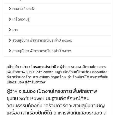
ผลงาน / รางวัล
เกร็ดความรู้
ข่าว
สวนสุนันทา พัสตราภรณ์ ประจำปี ๒๕๖๗
สวนสุนันทา พัสตราภรณ์ ประจำปี ๒๕๖๖
หน้าหลัก
>
ข่าว
>
โครงการประจำปี
> ผู้ว่าฯ จ.ระนอง เปิดงานโครงการ
เพิ่มศักยภาพชุมชน Soft Power บนฐานอัตลักษณ์ศิลปวัฒนธรรมท้อง
ถิ่น “ครัวปดิวรัดา: สวนสุนันทาเชิญเครื่อง เล่าเรื่องปักษ์ใต้ อาหารพื้นถิ่น
เมืองระนอง สู่สำรับชาววัง”
ผู้ว่าฯ จ.ระนอง เปิดงานโครงการเพิ่มศักยภาพ
ชุมชน Soft Power บนฐานอัตลักษณ์ศิลป
วัฒนธรรมท้องถิ่น “ครัวปดิวรัดา: สวนสุนันทาเชิญ
เครื่อง เล่าเรื่องปักษ์ใต้ อาหารพื้นถิ่นเมืองระนอง สู่