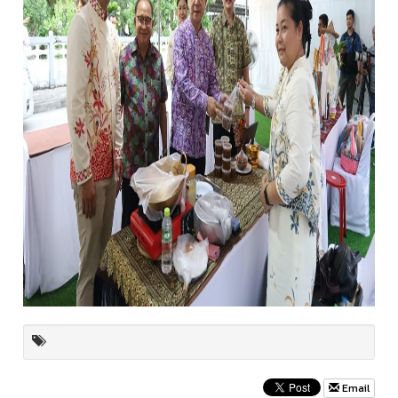
Email