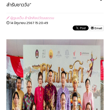
สำรับชาววัง”
ผู้ดูแลเว็บ สำนักศิลปวัฒนธรรม
14 มิถุนายน 2567 15:20:49
Email