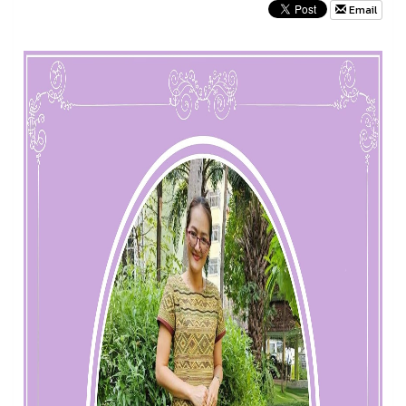
Email