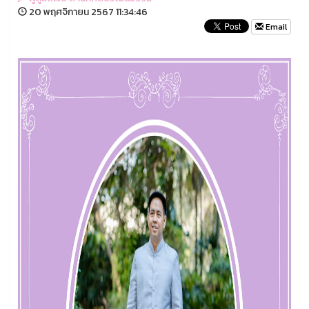
20 พฤศจิกายน 2567 11:34:46
Email