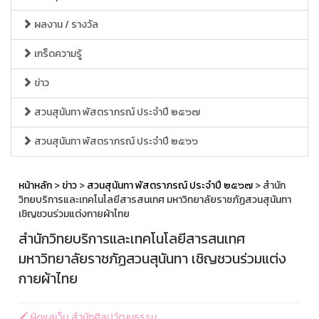
ผลงาน / รางวัล
เกร็ดความรู้
ข่าว
สวนสุนันทา พัสตราภรณ์ ประจำปี ๒๕๖๗
สวนสุนันทา พัสตราภรณ์ ประจำปี ๒๕๖๖
หน้าหลัก
>
ข่าว
>
สวนสุนันทา พัสตราภรณ์ ประจำปี ๒๕๖๗
> สำนัก
วิทยบริการและเทคโนโลยีสารสนเทศ มหาวิทยาลัยราชภัฏสวนสุนันทา
เชิญชวนร่วมแต่งกายผ้าไทย
สำนักวิทยบริการและเทคโนโลยีสารสนเทศ
มหาวิทยาลัยราชภัฏสวนสุนันทา เชิญชวนร่วมแต่ง
กายผ้าไทย
ผู้ดูแลเว็บ สำนักศิลปวัฒนธรรม