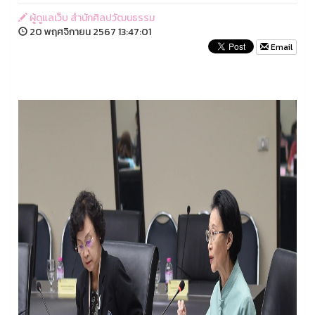
ผู้ดูแลเว็บ สำนักศิลปวัฒนธรรม
20 พฤศจิกายน 2567 13:47:01
Email