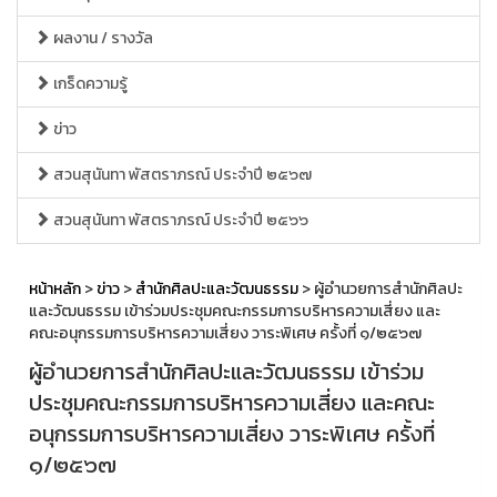
ผลงาน / รางวัล
เกร็ดความรู้
ข่าว
สวนสุนันทา พัสตราภรณ์ ประจำปี ๒๕๖๗
สวนสุนันทา พัสตราภรณ์ ประจำปี ๒๕๖๖
หน้าหลัก
>
ข่าว
>
สำนักศิลปะและวัฒนธรรม
> ผู้อำนวยการสำนักศิลปะ
และวัฒนธรรม เข้าร่วมประชุมคณะกรรมการบริหารความเสี่ยง และ
คณะอนุกรรมการบริหารความเสี่ยง วาระพิเศษ ครั้งที่ ๑/๒๕๖๗
ผู้อำนวยการสำนักศิลปะและวัฒนธรรม เข้าร่วม
ประชุมคณะกรรมการบริหารความเสี่ยง และคณะ
อนุกรรมการบริหารความเสี่ยง วาระพิเศษ ครั้งที่
๑/๒๕๖๗